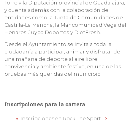
Torre y la Diputación provincial de Guadalajara,
y cuenta además con la colaboración de
entidades como la Junta de Comunidades de
Castilla-La Mancha, la Mancomunidad Vega del
Henares, Juypa Deportes y DietFresh.
Desde el Ayuntamiento se invita a toda la
ciudadanía a participar, animar y disfrutar de
una mañana de deporte al aire libre,
convivencia y ambiente festivo, en una de las
pruebas más queridas del municipio.
Inscripciones para la carrera
Inscripciones en Rock The Sport