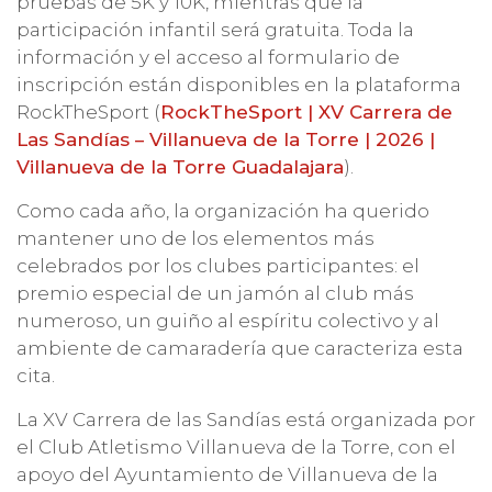
pruebas de 5K y 10K, mientras que la
participación infantil será gratuita. Toda la
información y el acceso al formulario de
inscripción están disponibles en la plataforma
RockTheSport (
RockTheSport | XV Carrera de
Las Sandías – Villanueva de la Torre | 2026 |
Villanueva de la Torre Guadalajara
).
Como cada año, la organización ha querido
mantener uno de los elementos más
celebrados por los clubes participantes: el
premio especial de un jamón al club más
numeroso, un guiño al espíritu colectivo y al
ambiente de camaradería que caracteriza esta
cita.
La XV Carrera de las Sandías está organizada por
el Club Atletismo Villanueva de la Torre, con el
apoyo del Ayuntamiento de Villanueva de la