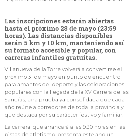
Las inscripciones estarán abiertas
hasta el próximo 28 de mayo (23:59
horas). Las distancias disponibles
serán 5 km y 10 km, manteniendo así
su formato accesible y popular, con
carreras infantiles gratuitas.
Villanueva de la Torre volverá a convertirse el
próximo 31 de mayo en punto de encuentro
para amantes del deporte y las celebraciones
populares con la llegada de la XV Carrera de las
Sandías, una prueba ya consolidada que cada
año reúne a corredores de toda la provincia y
que destaca por su carácter festivo y familiar.
La carrera, que arrancará a las 9:30 horas en las
pistas de atletismo, presenta este año un