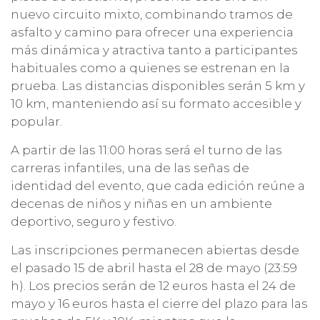
nuevo circuito mixto, combinando tramos de
asfalto y camino para ofrecer una experiencia
más dinámica y atractiva tanto a participantes
habituales como a quienes se estrenan en la
prueba. Las distancias disponibles serán 5 km y
10 km, manteniendo así su formato accesible y
popular.
A partir de las 11:00 horas será el turno de las
carreras infantiles, una de las señas de
identidad del evento, que cada edición reúne a
decenas de niños y niñas en un ambiente
deportivo, seguro y festivo.
Las inscripciones permanecen abiertas desde
el pasado 15 de abril hasta el 28 de mayo (23:59
h). Los precios serán de 12 euros hasta el 24 de
mayo y 16 euros hasta el cierre del plazo para las