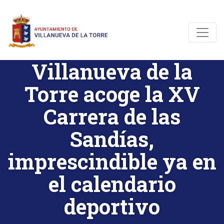
Villanueva de la
Torre acoge la XV
Carrera de las
Sandías,
imprescindible ya en
el calendario
deportivo