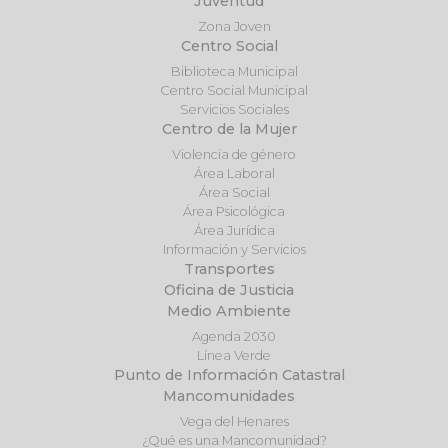
Juventud
Zona Joven
Centro Social
Biblioteca Municipal
Centro Social Municipal
Servicios Sociales
Centro de la Mujer
Violencia de género
Área Laboral
Área Social
Área Psicológica
Área Jurídica
Información y Servicios
Transportes
Oficina de Justicia
Medio Ambiente
Agenda 2030
Línea Verde
Punto de Información Catastral
Mancomunidades
Vega del Henares
¿Qué es una Mancomunidad?