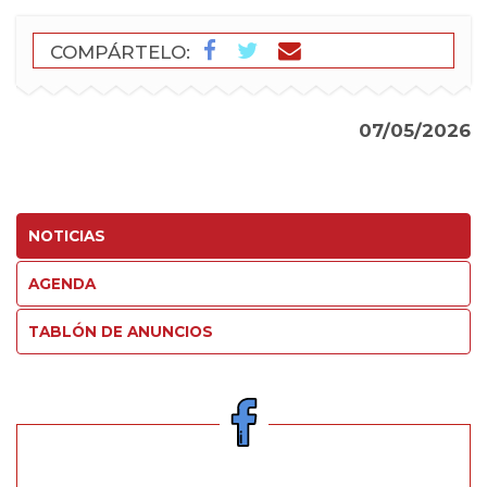
COMPÁRTELO:
07/05/2026
NOTICIAS
AGENDA
TABLÓN DE ANUNCIOS