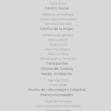
Zona Joven
Centro Social
Biblioteca Municipal
Centro Social Municipal
Servicios Sociales
Centro de la Mujer
Violencia de género
Área Laboral
Área Social
Área Psicológica
Área Jurídica
Información y Servicios
Transportes
Oficina de Justicia
Medio Ambiente
Agenda 2030
Línea Verde
Punto de Información Catastral
Mancomunidades
Vega del Henares
¿Qué es una Mancomunidad?
Aguas del Sorbe