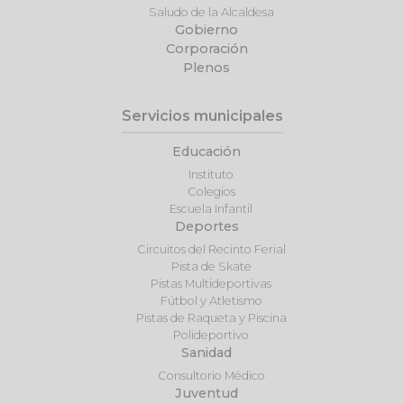
Saludo de la Alcaldesa
Gobierno
Corporación
Plenos
Servicios municipales
Educación
Instituto
Colegios
Escuela Infantil
Deportes
Circuitos del Recinto Ferial
Pista de Skate
Pistas Multideportivas
Fútbol y Atletismo
Pistas de Raqueta y Piscina
Polideportivo
Sanidad
Consultorio Médico
Juventud