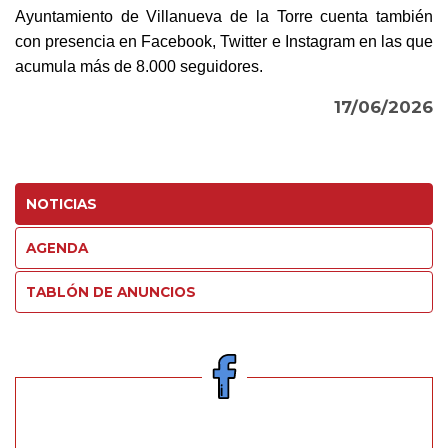
Ayuntamiento de Villanueva de la Torre cuenta también
con presencia en Facebook, Twitter e Instagram en las que
acumula más de 8.000 seguidores.
17/06/2026
NOTICIAS
AGENDA
TABLÓN DE ANUNCIOS