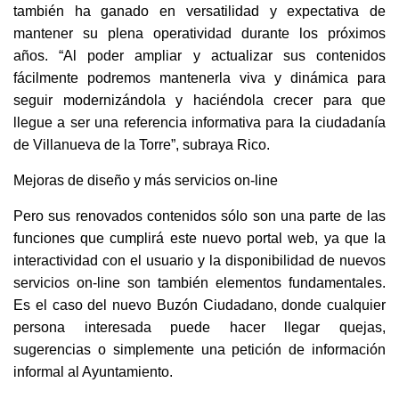
también ha ganado en versatilidad y expectativa de
mantener su plena operatividad durante los próximos
años. “Al poder ampliar y actualizar sus contenidos
fácilmente podremos mantenerla viva y dinámica para
seguir modernizándola y haciéndola crecer para que
llegue a ser una referencia informativa para la ciudadanía
de Villanueva de la Torre”, subraya Rico.
Mejoras de diseño y más servicios on-line
Pero sus renovados contenidos sólo son una parte de las
funciones que cumplirá este nuevo portal web, ya que la
interactividad con el usuario y la disponibilidad de nuevos
servicios on-line son también elementos fundamentales.
Es el caso del nuevo Buzón Ciudadano, donde cualquier
persona interesada puede hacer llegar quejas,
sugerencias o simplemente una petición de información
informal al Ayuntamiento.