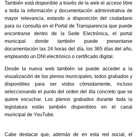
También está disponible a través de la web el acceso libre
a toda la información y documentación administrativa de
mayor relevancia, estando a disposición del ciudadano
para su consulta en el Portal de Transparencia que puede
encontrarse dentro de la Sede Electrónica, el portal
municipal donde también puede presentarse
documentación las 24 horas del día, los 365 días del año,
empleando un DNI electrónico o certificado digital.
Desde la nueva web también se puede acceder a la
visualización de los plenos municipales, todos grabados y
disponibles para ser vistos cómodamente, incluso
seleccionando el punto del orden del día concreto que se
quiere escuchar. Los plenos grabados durante toda la
legislatura están también disponibles en el canal
municipal de YouTube.
Cabe destacar que, además de en esta red social, el