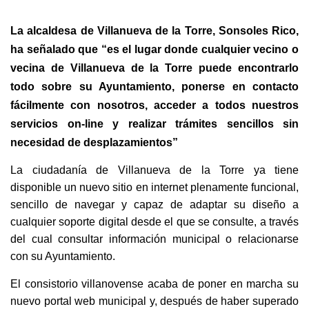
La alcaldesa de Villanueva de la Torre, Sonsoles Rico,
ha señalado que “es el lugar donde cualquier vecino o
vecina de Villanueva de la Torre puede encontrarlo
todo sobre su Ayuntamiento, ponerse en contacto
fácilmente con nosotros, acceder a todos nuestros
servicios on-line y realizar trámites sencillos sin
necesidad de desplazamientos”
La ciudadanía de Villanueva de la Torre ya tiene
disponible un nuevo sitio en internet plenamente funcional,
sencillo de navegar y capaz de adaptar su diseño a
cualquier soporte digital desde el que se consulte, a través
del cual consultar información municipal o relacionarse
con su Ayuntamiento.
El consistorio villanovense acaba de poner en marcha su
nuevo portal web municipal y, después de haber superado