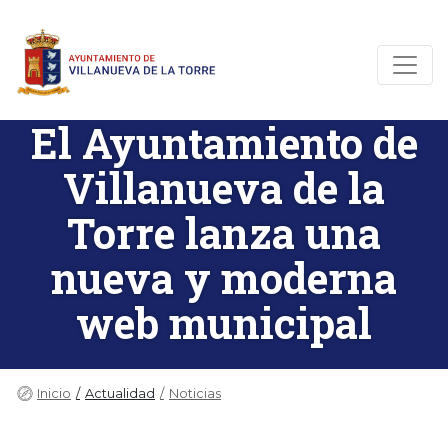
El Ayuntamiento de
Villanueva de la
Torre lanza una
nueva y moderna
web municipal
Inicio
Actualidad
Noticias