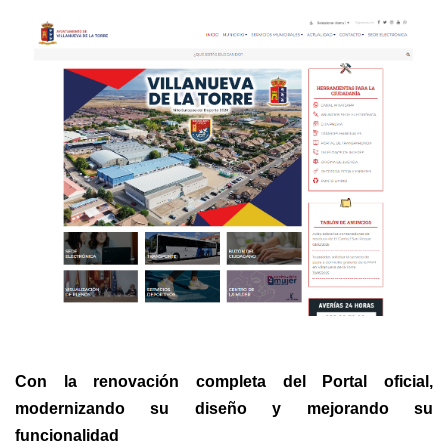
Con la renovación completa del Portal oficial,
modernizando su diseño y mejorando su
funcionalidad