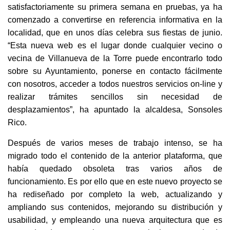
satisfactoriamente su primera semana en pruebas, ya ha
comenzado a convertirse en referencia informativa en la
localidad, que en unos días celebra sus fiestas de junio.
“Esta nueva web es el lugar donde cualquier vecino o
vecina de Villanueva de la Torre puede encontrarlo todo
sobre su Ayuntamiento, ponerse en contacto fácilmente
con nosotros, acceder a todos nuestros servicios on-line y
realizar trámites sencillos sin necesidad de
desplazamientos”, ha apuntado la alcaldesa, Sonsoles
Rico.
Después de varios meses de trabajo intenso, se ha
migrado todo el contenido de la anterior plataforma, que
había quedado obsoleta tras varios años de
funcionamiento. Es por ello que en este nuevo proyecto se
ha rediseñado por completo la web, actualizando y
ampliando sus contenidos, mejorando su distribución y
usabilidad, y empleando una nueva arquitectura que es