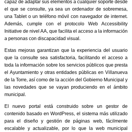
capaz de adaptar sus elementos a cualquier soporte desde
el que se consulte, ya sea un ordenador de sobremesa,
una Tablet o un teléfono móvil con navegador de internet.
Además, cumple con el protocolo Web Accessibility
Initiative de nivel AA, que facilita el acceso a la información
a personas con discapacidad visual.
Estas mejoras garantizan que la experiencia del usuario
que la consulte sea satisfactoria, facilitando el acceso a
toda la información sobre los servicios públicos que presta
el Ayuntamiento y otras entidades públicas en Villanueva
de la Torre, así como de la acción del Gobierno Municipal y
las novedades que se vayan produciendo en el ámbito
municipal.
El nuevo portal está construido sobre un gestor de
contenido basado en WordPress, el sistema más utilizado
para el diseño y gestión de páginas web, fácilmente
escalable y actualizable, por lo que la web municipal