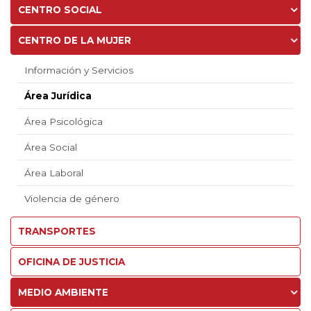
CENTRO SOCIAL
CENTRO DE LA MUJER
Información y Servicios
Área Jurídica
Área Psicológica
Área Social
Área Laboral
Violencia de género
TRANSPORTES
OFICINA DE JUSTICIA
MEDIO AMBIENTE