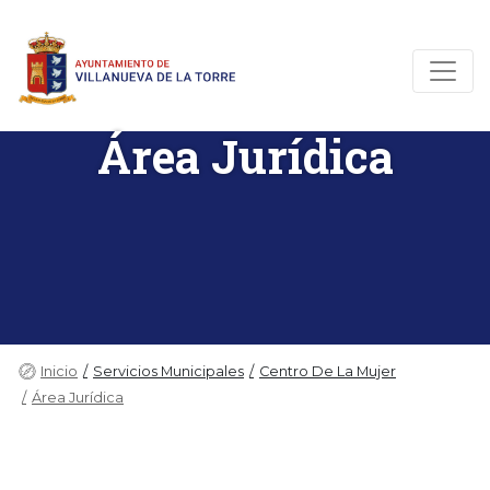
Área Jurídica
Inicio
Servicios Municipales
Centro De La Mujer
Área Jurídica