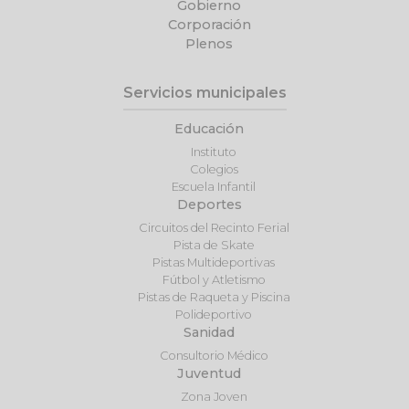
Gobierno
Corporación
Plenos
Servicios municipales
Educación
Instituto
Colegios
Escuela Infantil
Deportes
Circuitos del Recinto Ferial
Pista de Skate
Pistas Multideportivas
Fútbol y Atletismo
Pistas de Raqueta y Piscina
Polideportivo
Sanidad
Consultorio Médico
Juventud
Zona Joven