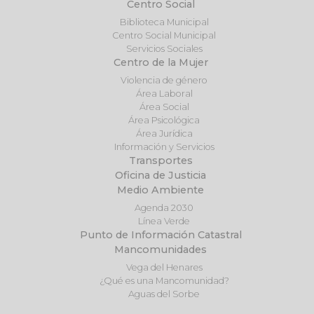
Centro Social
Biblioteca Municipal
Centro Social Municipal
Servicios Sociales
Centro de la Mujer
Violencia de género
Área Laboral
Área Social
Área Psicológica
Área Jurídica
Información y Servicios
Transportes
Oficina de Justicia
Medio Ambiente
Agenda 2030
Línea Verde
Punto de Información Catastral
Mancomunidades
Vega del Henares
¿Qué es una Mancomunidad?
Aguas del Sorbe