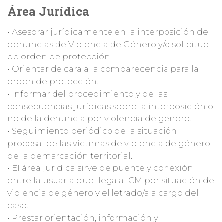
Área Jurídica
• Asesorar jurídicamente en la interposición de
denuncias de Violencia de Género y/o solicitud
de orden de protección.
• Orientar de cara a la comparecencia para la
orden de protección.
• Informar del procedimiento y de las
consecuencias jurídicas sobre la interposición o
no de la denuncia por violencia de género.
• Seguimiento periódico de la situación
procesal de las víctimas de violencia de género
de la demarcación territorial.
• El área jurídica sirve de puente y conexión
entre la usuaria que llega al CM por situación de
violencia de género y el letrado/a a cargo del
caso.
• Prestar orientación, información y