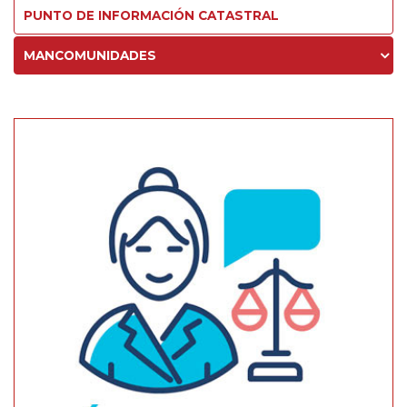
PUNTO DE INFORMACIÓN CATASTRAL
MANCOMUNIDADES