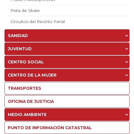
Pista de Skate
Circuitos del Recinto Ferial
SANIDAD
JUVENTUD
CENTRO SOCIAL
CENTRO DE LA MUJER
TRANSPORTES
OFICINA DE JUSTICIA
MEDIO AMBIENTE
PUNTO DE INFORMACIÓN CATASTRAL