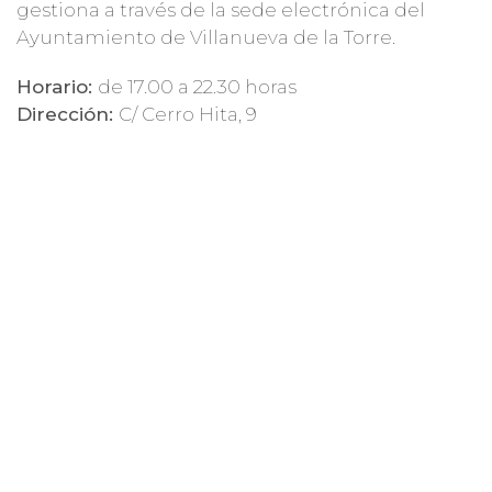
gestiona a través de la sede electrónica del
Ayuntamiento de Villanueva de la Torre.
Horario:
de 17.00 a 22.30 horas
Dirección:
C/ Cerro Hita, 9