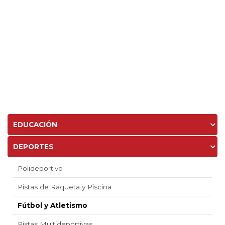
EDUCACIÓN
DEPORTES
Polideportivo
Pistas de Raqueta y Piscina
Fútbol y Atletismo
Pistas Multideportivas