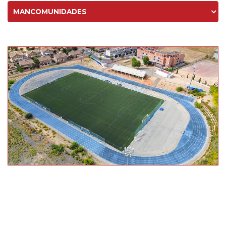
MANCOMUNIDADES