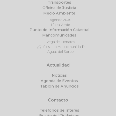
Transportes
Oficina de Justicia
Medio Ambiente
Agenda 2030
Línea Verde
Punto de Información Catastral
Mancomunidades
Vega del Henares
¿Qué es una Mancomunidad?
Aguas del Sorbe
Actualidad
Noticias
Agenda de Eventos
Tablón de Anuncios
Contacto
Teléfonos de Interés
Buzón del Ciudadano