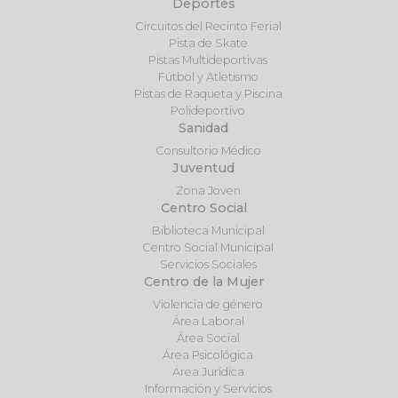
Deportes
Circuitos del Recinto Ferial
Pista de Skate
Pistas Multideportivas
Fútbol y Atletismo
Pistas de Raqueta y Piscina
Polideportivo
Sanidad
Consultorio Médico
Juventud
Zona Joven
Centro Social
Biblioteca Municipal
Centro Social Municipal
Servicios Sociales
Centro de la Mujer
Violencia de género
Área Laboral
Área Social
Área Psicológica
Área Jurídica
Información y Servicios