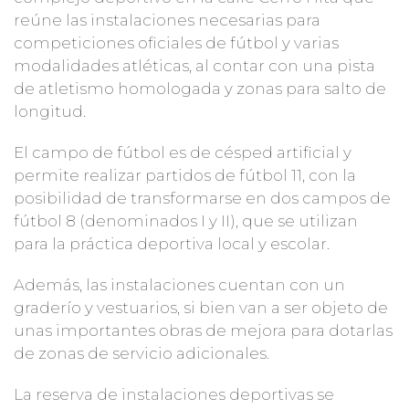
reúne las instalaciones necesarias para
competiciones oficiales de fútbol y varias
modalidades atléticas, al contar con una pista
de atletismo homologada y zonas para salto de
longitud.
El campo de fútbol es de césped artificial y
permite realizar partidos de fútbol 11, con la
posibilidad de transformarse en dos campos de
fútbol 8 (denominados I y II), que se utilizan
para la práctica deportiva local y escolar.
Además, las instalaciones cuentan con un
graderío y vestuarios, si bien van a ser objeto de
unas importantes obras de mejora para dotarlas
de zonas de servicio adicionales.
La reserva de instalaciones deportivas se