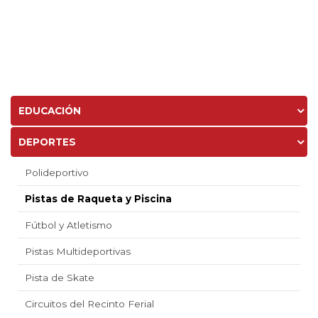
EDUCACIÓN
DEPORTES
Polideportivo
Pistas de Raqueta y Piscina
Fútbol y Atletismo
Pistas Multideportivas
Pista de Skate
Circuitos del Recinto Ferial