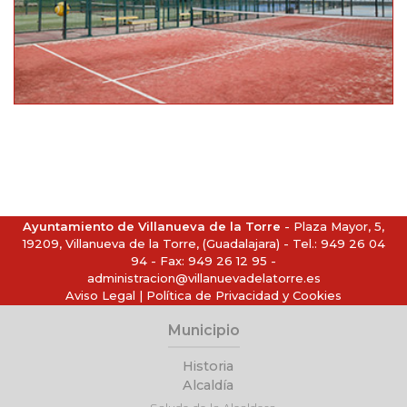
Ayuntamiento de Villanueva de la Torre
- Plaza Mayor, 5,
19209, Villanueva de la Torre, (Guadalajara) - Tel.:
949 26 04
94
- Fax: 949 26 12 95 -
administracion@villanuevadelatorre.es
Aviso Legal
|
Política de Privacidad y Cookies
Municipio
Historia
Alcaldía