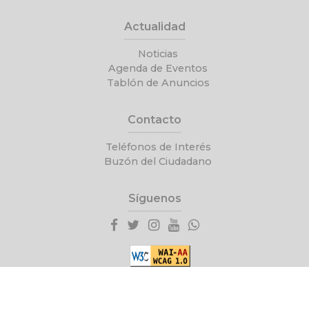
Actualidad
Noticias
Agenda de Eventos
Tablón de Anuncios
Contacto
Teléfonos de Interés
Buzón del Ciudadano
Síguenos