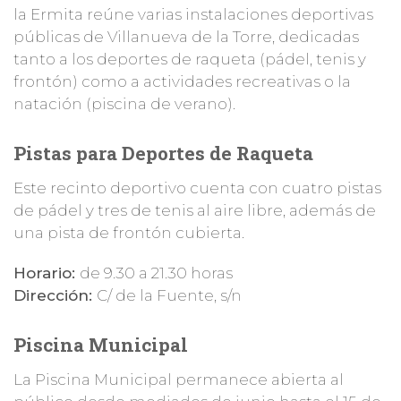
la Ermita reúne varias instalaciones deportivas
públicas de Villanueva de la Torre, dedicadas
tanto a los deportes de raqueta (pádel, tenis y
frontón) como a actividades recreativas o la
natación (piscina de verano).
Pistas para Deportes de Raqueta
Este recinto deportivo cuenta con cuatro pistas
de pádel y tres de tenis al aire libre, además de
una pista de frontón cubierta.
Horario:
de 9.30 a 21.30 horas
Dirección:
C/ de la Fuente, s/n
Piscina Municipal
La Piscina Municipal permanece abierta al