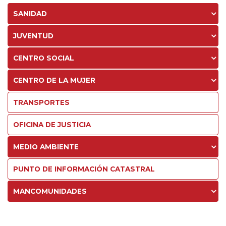
SANIDAD
JUVENTUD
CENTRO SOCIAL
CENTRO DE LA MUJER
TRANSPORTES
OFICINA DE JUSTICIA
MEDIO AMBIENTE
PUNTO DE INFORMACIÓN CATASTRAL
MANCOMUNIDADES