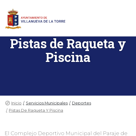
Pistas de Raqueta y
Piscina
Inicio
Servicios Municipales
Deportes
Pistas De Raqueta Y Piscina
El Complejo Deportivo Municipal del Paraje de