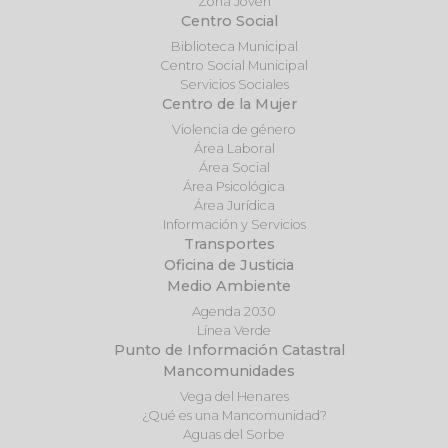
Zona Joven
Centro Social
Biblioteca Municipal
Centro Social Municipal
Servicios Sociales
Centro de la Mujer
Violencia de género
Área Laboral
Área Social
Área Psicológica
Área Jurídica
Información y Servicios
Transportes
Oficina de Justicia
Medio Ambiente
Agenda 2030
Línea Verde
Punto de Información Catastral
Mancomunidades
Vega del Henares
¿Qué es una Mancomunidad?
Aguas del Sorbe