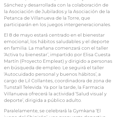
Sánchez y desarrollada con la colaboración de
la Asociación de Jubilados y la Asociación de la
Petanca de Villanueva de la Torre, que
participarán en los juegos intergeneracionales.
El 8 de mayo estará centrado en el bienestar
emocional, los hábitos saludables y el deporte
en familia. La mañana comenzará con el taller
‘Activa tu bienestar’, impartido por Elisa Cuesta
Martín (Proyecto Empleat) y dirigido a personas
en búsqueda de empleo. Le seguirá el taller
‘Autocuidado personal y buenos hábitos’, a
cargo de Lil Collantes, coordinadora de zona de
Tunstall Televida. Ya por la tarde, la Farmacia
Villanueva ofrecerá la actividad ‘Salud visual y
deporte’, dirigida a público adulto.
Paralelamente, se celebrará la Gymkana ‘El