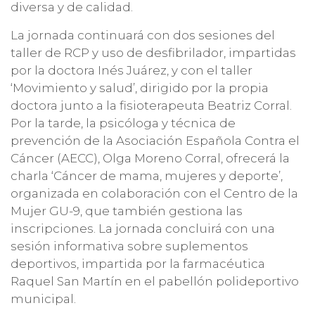
diversa y de calidad.
La jornada continuará con dos sesiones del
taller de RCP y uso de desfibrilador, impartidas
por la doctora Inés Juárez, y con el taller
‘Movimiento y salud’, dirigido por la propia
doctora junto a la fisioterapeuta Beatriz Corral.
Por la tarde, la psicóloga y técnica de
prevención de la Asociación Española Contra el
Cáncer (AECC), Olga Moreno Corral, ofrecerá la
charla ‘Cáncer de mama, mujeres y deporte’,
organizada en colaboración con el Centro de la
Mujer GU-9, que también gestiona las
inscripciones. La jornada concluirá con una
sesión informativa sobre suplementos
deportivos, impartida por la farmacéutica
Raquel San Martín en el pabellón polideportivo
municipal.