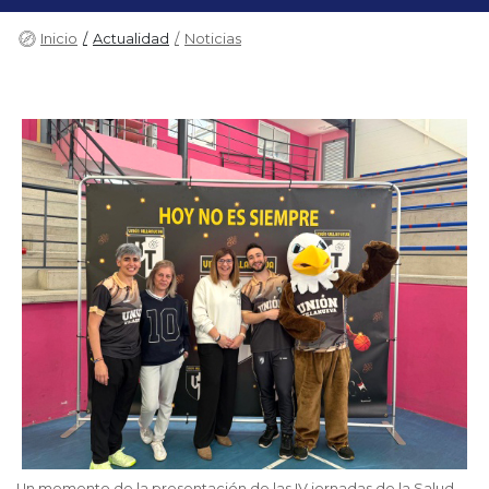
Inicio
Actualidad
Noticias
Un momento de la presentación de las IV jornadas de la Salud