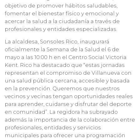
objetivo de promover hábitos saludables,
fomentar el bienestar físico y emocional y
acercar la salud a la ciudadanía a través de
profesionales y entidades especializadas.
La alcaldesa, Sonsoles Rico, inaugurará
oficialmente la Semana de la Salud el 6 de
mayo a las 10:00 h en el Centro Social Victoria
Kent. Rico ha destacado que “estas jornadas
representan el compromiso de Villanueva con
una salud pública cercana, accesible y basada
en la prevención. Queremos que nuestros
vecinos y vecinas tengan oportunidades reales
para aprender, cuidarse y disfrutar del deporte
en comunidad”. La regidora ha subrayado
además la importancia de la colaboración entre
profesionales, entidades y servicios
municipales para ofrecer una programación