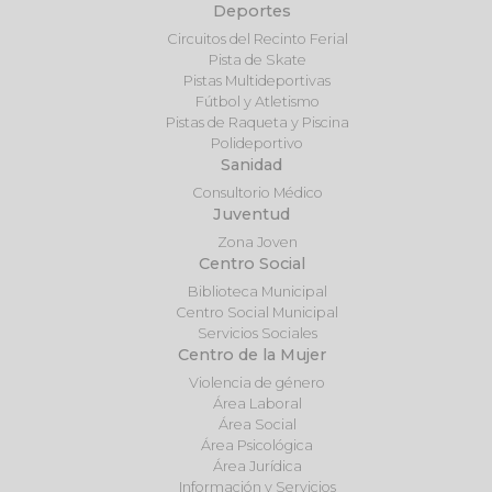
Deportes
Circuitos del Recinto Ferial
Pista de Skate
Pistas Multideportivas
Fútbol y Atletismo
Pistas de Raqueta y Piscina
Polideportivo
Sanidad
Consultorio Médico
Juventud
Zona Joven
Centro Social
Biblioteca Municipal
Centro Social Municipal
Servicios Sociales
Centro de la Mujer
Violencia de género
Área Laboral
Área Social
Área Psicológica
Área Jurídica
Información y Servicios