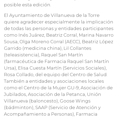
posible esta edición.
El Ayuntamiento de Villanueva de la Torre
quiere agradecer especialmente la implicación
de todas las personas y entidades participantes
como Inés Juárez, Beatriz Corral, Marina Navarro
Sousa, Olga Moreno Corral (AECC), Beatriz López
Garrido (medicina china), Lil Collantes
(teleasistencia), Raquel San Martín
(farmacéutica de Farmacia Raquel San Martín
Ursa), Elisa Cuesta Martín (Servicios Sociales),
Rosa Collado, del equipo del Centro de Salud.
También a entidades y asociaciones locales
como el Centro de la Mujer GU-9, Asociación de
Jubilados, Asociación de la Petanca, Unión
Villanueva (baloncesto), Goose Wings
(bádminton), SAAP (Servicio de Atención y
Acompañamiento a Personas), Farmacia