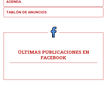
AGENDA
TABLÓN DE ANUNCIOS
ÚLTIMAS PUBLICACIONES EN
FACEBOOK