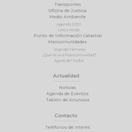
Transportes
Oficina de Justicia
Medio Ambiente
Agenda 2030
Línea Verde
Punto de Información Catastral
Mancomunidades
Vega del Henares
¿Qué es una Mancomunidad?
Aguas del Sorbe
Actualidad
Noticias
Agenda de Eventos
Tablón de Anuncios
Contacto
Teléfonos de Interés