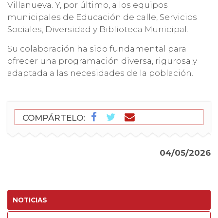
Villanueva. Y, por último, a los equipos
municipales de Educación de calle, Servicios
Sociales, Diversidad y Biblioteca Municipal.
Su colaboración ha sido fundamental para
ofrecer una programación diversa, rigurosa y
adaptada a las necesidades de la población.
COMPÁRTELO:
04/05/2026
NOTICIAS