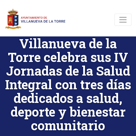
Villanueva de la
Torre celebra sus IV
Jornadas de la Salud
Integral con tres días
dedicados a salud,
deporte y bienestar
comunitario