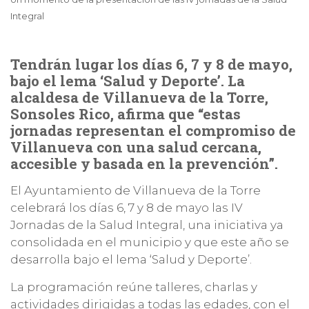
Integral
Tendrán lugar los días 6, 7 y 8 de mayo,
bajo el lema ‘Salud y Deporte’. La
alcaldesa de Villanueva de la Torre,
Sonsoles Rico, afirma que “estas
jornadas representan el compromiso de
Villanueva con una salud cercana,
accesible y basada en la prevención”.
El Ayuntamiento de Villanueva de la Torre
celebrará los días 6, 7 y 8 de mayo las IV
Jornadas de la Salud Integral, una iniciativa ya
consolidada en el municipio y que este año se
desarrolla bajo el lema ‘Salud y Deporte’.
La programación reúne talleres, charlas y
actividades dirigidas a todas las edades, con el