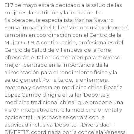
El 7 de mayo estará dedicado a la salud de las
mujeres, la nutrición y la inclusión. La
fisioterapeuta especialista Marina Navarro
Sousa impartirá el taller ‘Menopausia y deporte’,
también en coordinación con el Centro de la
Mujer GU-9. A continuación, profesionales del
Centro de Salud de Villanueva de la Torre
ofrecerán el taller ‘Comer bien para moverse
mejor’, centrado en la importancia de la
alimentación para el rendimiento físico y la
salud general. Por la tarde, la enfermera,
matrona y doctora en medicina china Beatriz
López Garrido dirigirá el taller ‘Deporte y
medicina tradicional china’, que propone una
visión integrativa entre la medicina oriental y
occidental. La jornada se cerrará con la
actividad inclusiva ‘Deporte + Diversidad =
DIVERT12’, coordinada por la concejala Vanessa