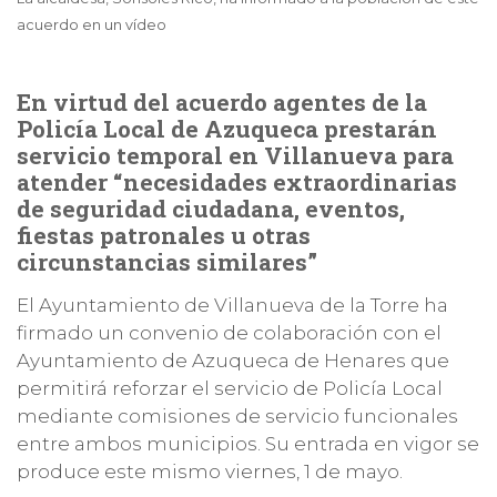
acuerdo en un vídeo
En virtud del acuerdo agentes de la
Policía Local de Azuqueca prestarán
servicio temporal en Villanueva para
atender “necesidades extraordinarias
de seguridad ciudadana, eventos,
fiestas patronales u otras
circunstancias similares”
El Ayuntamiento de Villanueva de la Torre ha
firmado un convenio de colaboración con el
Ayuntamiento de Azuqueca de Henares que
permitirá reforzar el servicio de Policía Local
mediante comisiones de servicio funcionales
entre ambos municipios. Su entrada en vigor se
produce este mismo viernes, 1 de mayo.