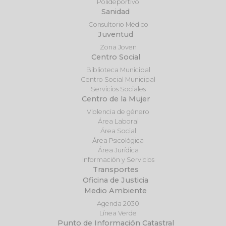
Polideportivo
Sanidad
Consultorio Médico
Juventud
Zona Joven
Centro Social
Biblioteca Municipal
Centro Social Municipal
Servicios Sociales
Centro de la Mujer
Violencia de género
Área Laboral
Área Social
Área Psicológica
Área Jurídica
Información y Servicios
Transportes
Oficina de Justicia
Medio Ambiente
Agenda 2030
Línea Verde
Punto de Información Catastral