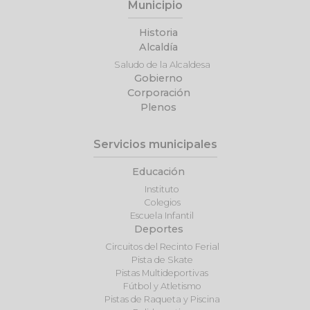
Municipio
Historia
Alcaldía
Saludo de la Alcaldesa
Gobierno
Corporación
Plenos
Servicios municipales
Educación
Instituto
Colegios
Escuela Infantil
Deportes
Circuitos del Recinto Ferial
Pista de Skate
Pistas Multideportivas
Fútbol y Atletismo
Pistas de Raqueta y Piscina