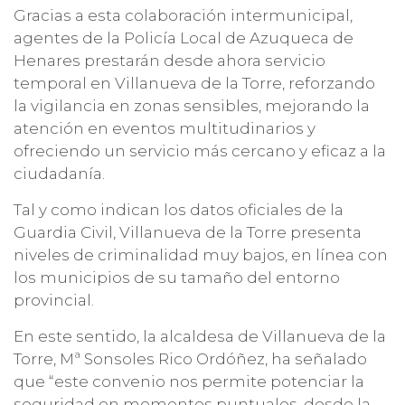
Gracias a esta colaboración intermunicipal,
agentes de la Policía Local de Azuqueca de
Henares prestarán desde ahora servicio
temporal en Villanueva de la Torre, reforzando
la vigilancia en zonas sensibles, mejorando la
atención en eventos multitudinarios y
ofreciendo un servicio más cercano y eficaz a la
ciudadanía.
Tal y como indican los datos oficiales de la
Guardia Civil, Villanueva de la Torre presenta
niveles de criminalidad muy bajos, en línea con
los municipios de su tamaño del entorno
provincial.
En este sentido, la alcaldesa de Villanueva de la
Torre, Mª Sonsoles Rico Ordóñez, ha señalado
que “este convenio nos permite potenciar la
seguridad en momentos puntuales, desde la