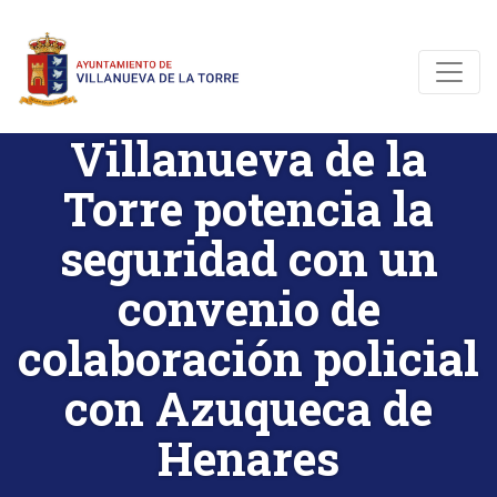
Villanueva de la
Torre potencia la
seguridad con un
convenio de
colaboración policial
con Azuqueca de
Henares