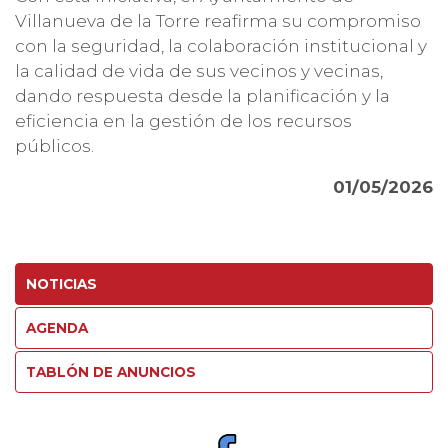
Villanueva de la Torre reafirma su compromiso
con la seguridad, la colaboración institucional y
la calidad de vida de sus vecinos y vecinas,
dando respuesta desde la planificación y la
eficiencia en la gestión de los recursos
públicos.
01/05/2026
NOTICIAS
AGENDA
TABLÓN DE ANUNCIOS