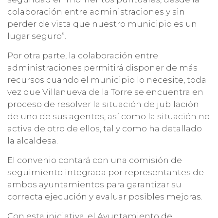
colaboración entre administraciones y sin
perder de vista que nuestro municipio es un
lugar seguro”.
Por otra parte, la colaboración entre
administraciones permitirá disponer de más
recursos cuando el municipio lo necesite, toda
vez que Villanueva de la Torre se encuentra en
proceso de resolver la situación de jubilación
de uno de sus agentes, así como la situación no
activa de otro de ellos, tal y como ha detallado
la alcaldesa.
El convenio contará con una comisión de
seguimiento integrada por representantes de
ambos ayuntamientos para garantizar su
correcta ejecución y evaluar posibles mejoras.
Con esta iniciativa, el Ayuntamiento de