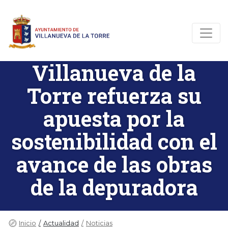
Villanueva de la
Torre refuerza su
apuesta por la
sostenibilidad con el
avance de las obras
de la depuradora
Inicio
Actualidad
Noticias