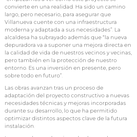
convierte en una realidad. Ha sido un camino
largo, pero necesario, para asegurar que
Villanueva cuente con una infraestructura
moderna y adaptada a sus necesidades”. La
alcaldesa ha subrayado además que “la nueva
depuradora va a suponer una mejora directa en
la calidad de vida de nuestros vecinos y vecinas,
pero también en la protección de nuestro
entorno. Es una inversión en presente, pero
sobre todo en futuro”.
Las obras avanzan tras un proceso de
adaptación del proyecto constructivo a nuevas
necesidades técnicas y mejoras incorporadas
durante su desarrollo, lo que ha permitido
optimizar distintos aspectos clave de la futura
instalación.