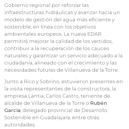
Gobierno regional por reforzar las
infraestructuras hidráulicas y avanzar hacia un
modelo de gestión del agua más eficiente y
sostenible, en línea con los objetivos
ambientales europeos. La nueva EDAR
permitirá mejorar la calidad de los vertidos,
contribuir a la recuperación de los cauces
naturales y garantizar un servicio adecuado a la
ciudadanía, alineado con el crecimiento y las
necesidades futuras de Villanueva de la Torre.
Junto a Rico y Sobrino, estuvieron presentes en
la visita representantes de la constructora, la
empresa Lantia, Carlos Castro, teniente de
alcalde de Villanueva de la Torre o
Rubén
García
, delegado provincial de Desarrollo
Sostenible en Guadalajara, entre otras
autoridades.