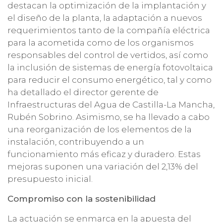
destacan la optimización de la implantación y
el diseño de la planta, la adaptación a nuevos
requerimientos tanto de la compañía eléctrica
para la acometida como de los organismos
responsables del control de vertidos, así como
la inclusión de sistemas de energía fotovoltaica
para reducir el consumo energético, tal y como
ha detallado el director gerente de
Infraestructuras del Agua de Castilla-La Mancha,
Rubén Sobrino. Asimismo, se ha llevado a cabo
una reorganización de los elementos de la
instalación, contribuyendo a un
funcionamiento más eficaz y duradero. Estas
mejoras suponen una variación del 2,13% del
presupuesto inicial.
Compromiso con la sostenibilidad
La actuación se enmarca en la apuesta del