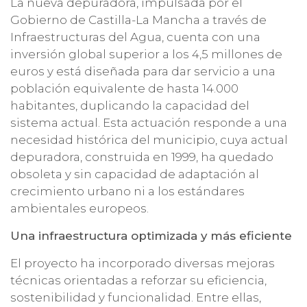
La nueva depuradora, impulsada por el
Gobierno de Castilla-La Mancha a través de
Infraestructuras del Agua, cuenta con una
inversión global superior a los 4,5 millones de
euros y está diseñada para dar servicio a una
población equivalente de hasta 14.000
habitantes, duplicando la capacidad del
sistema actual. Esta actuación responde a una
necesidad histórica del municipio, cuya actual
depuradora, construida en 1999, ha quedado
obsoleta y sin capacidad de adaptación al
crecimiento urbano ni a los estándares
ambientales europeos.
Una infraestructura optimizada y más eficiente
El proyecto ha incorporado diversas mejoras
técnicas orientadas a reforzar su eficiencia,
sostenibilidad y funcionalidad. Entre ellas,