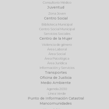
Consultorio Médico
Juventud
Zona Joven
Centro Social
Biblioteca Municipal
Centro Social Municipal
Servicios Sociales
Centro de la Mujer
Violencia de género
Área Laboral
Área Social
Área Psicológica
Área Jurídica
Información y Servicios
Transportes
Oficina de Justicia
Medio Ambiente
Agenda 2030
Línea Verde
Punto de Información Catastral
Mancomunidades