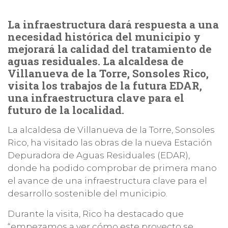
La infraestructura dará respuesta a una
necesidad histórica del municipio y
mejorará la calidad del tratamiento de
aguas residuales
.
La alcaldesa de
Villanueva de la Torre, Sonsoles Rico,
visita los trabajos de la futura EDAR,
una infraestructura clave para el
futuro de la localidad.
La alcaldesa de Villanueva de la Torre, Sonsoles
Rico, ha visitado las obras de la nueva Estación
Depuradora de Aguas Residuales (EDAR),
donde ha podido comprobar de primera mano
el avance de una infraestructura clave para el
desarrollo sostenible del municipio.
Durante la visita, Rico ha destacado que
“empezamos a ver cómo este proyecto se