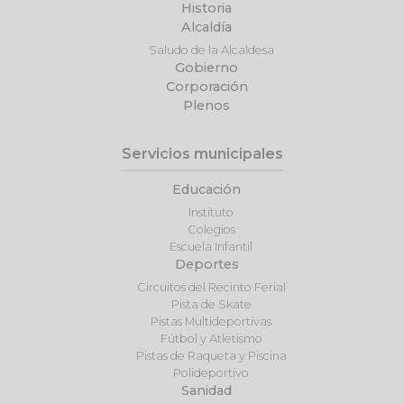
Historia
Alcaldía
Saludo de la Alcaldesa
Gobierno
Corporación
Plenos
Servicios municipales
Educación
Instituto
Colegios
Escuela Infantil
Deportes
Circuitos del Recinto Ferial
Pista de Skate
Pistas Multideportivas
Fútbol y Atletismo
Pistas de Raqueta y Piscina
Polideportivo
Sanidad