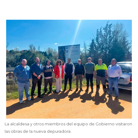
La alcaldesa y otros miembros del equipo de Gobierno visitaron
las obras de la nueva depuradora