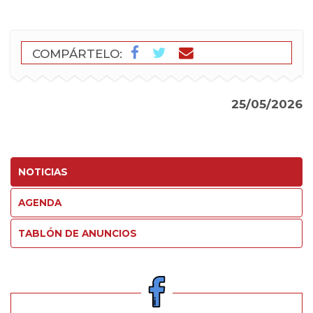
COMPÁRTELO:
25/05/2026
NOTICIAS
AGENDA
TABLÓN DE ANUNCIOS