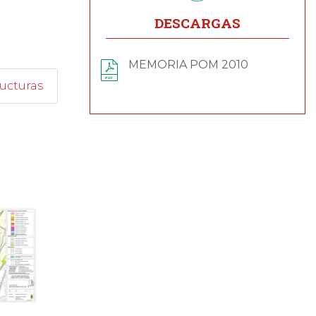
DESCARGAS
MEMORIA POM 2010
ructuras