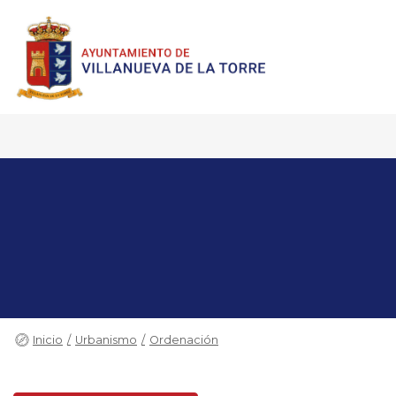
Inicio
Urbanismo
Ordenación