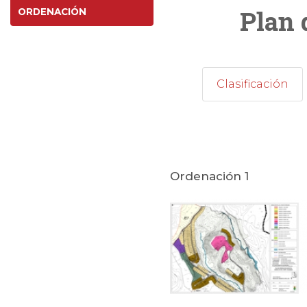
Plan 
ORDENACIÓN
Clasificación
Ordenación 1