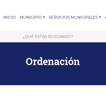
INICIO
MUNICIPIO
SERVICIOS MUNICIPALES
Ordenación