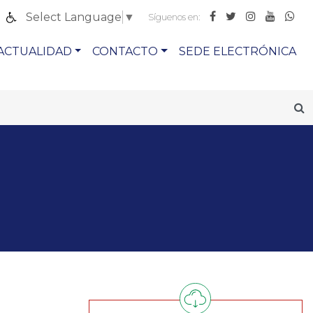
Select Language
▼
Síguenos en:
ACTUALIDAD
CONTACTO
SEDE ELECTRÓNICA