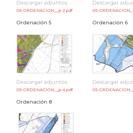
Descargar adjuntos:
Descargar adjun
05-ORDENACION__p-2.pdf
05-ORDENACION_-p
Ordenación 5
Ordenación 6
Descargar adjuntos:
Descargar adjun
05-ORDENACION__p-4.pdf
05-ORDENACION__
Ordenación 8