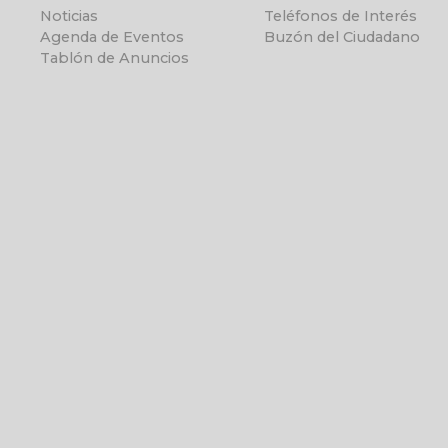
Noticias
Teléfonos de Interés
Agenda de Eventos
Buzón del Ciudadano
Tablón de Anuncios